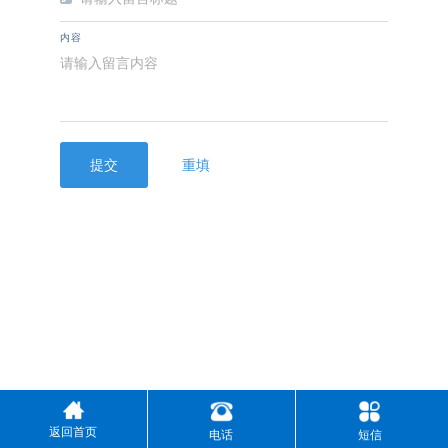
内容
提交
重填
返回首页
电话
短信