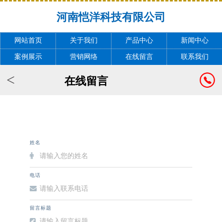
河南恺洋科技有限公司
网站首页
关于我们
产品中心
新闻中心
案例展示
营销网络
在线留言
联系我们
<
在线留言
姓名
电话
留言标题