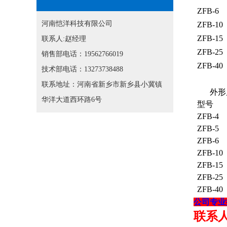
ZFB-6
河南恺洋科技有限公司
ZFB-10
ZFB-15
联系人:赵经理
ZFB-25
销售部电话：19562766019
ZFB-40
技术部电话：13273738488
联系地址：河南省新乡市新乡县小冀镇
外形
华洋大道西环路6号
型号
ZFB-4
ZFB-5
ZFB-6
ZFB-10
ZFB-15
ZFB-25
ZFB-40
公司专业
联系人：