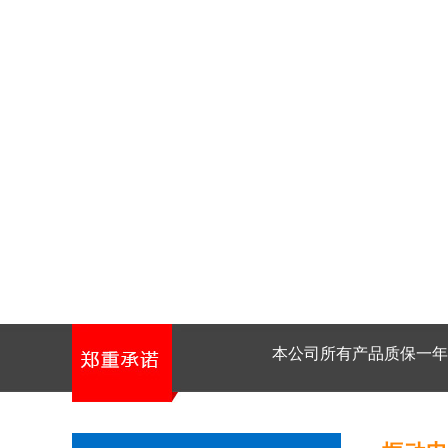
本公司所有产品质保一年