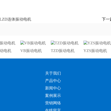
LZD连体振动电机
下一
振动电机
VB振动电机
TZD振动电机
YZS振动电机
关于我们
产品中心
新闻中心
案例展示
营销网络
在线留言