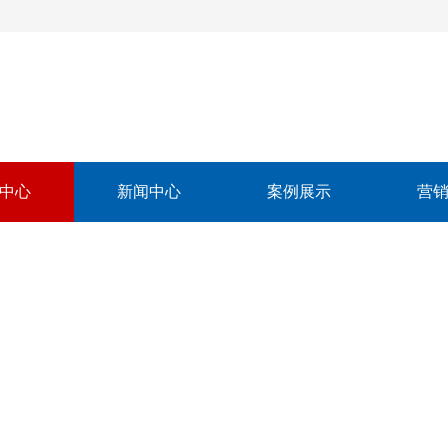
中心
新闻中心
案例展示
营