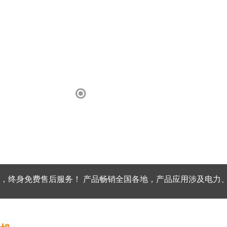
，终身免费售后服务！ 产品畅销全国各地，产品应用涉及电力