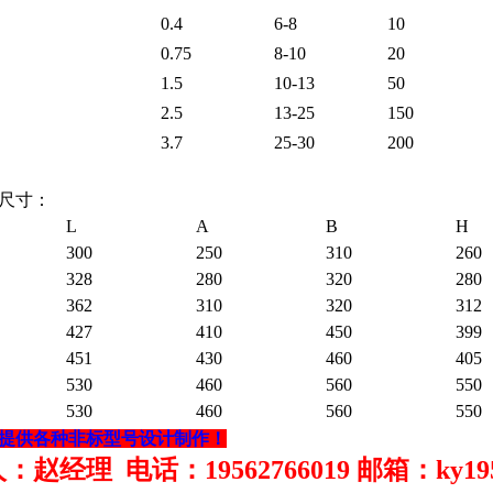
0.4
6-8
10
0.75
8-10
20
1.5
10-13
50
2.5
13-25
150
3.7
25-30
200
尺寸：
L
A
B
H
300
250
310
260
328
280
320
280
362
310
320
312
427
410
450
399
451
430
460
405
530
460
560
550
530
460
560
550
提供各种非标型号设计制作！
赵经理 电话：19562766019 邮箱：ky19562