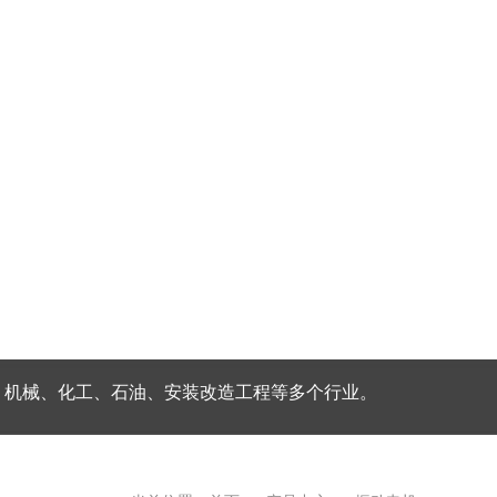
、机械、化工、石油、安装改造工程等多个行业。