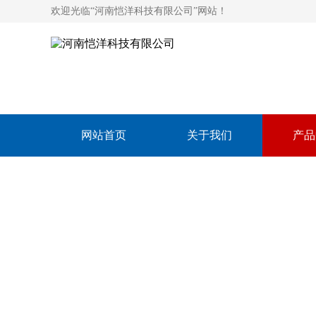
欢迎光临“河南恺洋科技有限公司”网站！
网站首页
关于我们
产品