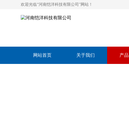
欢迎光临“河南恺洋科技有限公司”网站！
网站首页
关于我们
产品