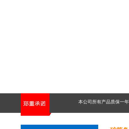
本公司所有产品质保一年