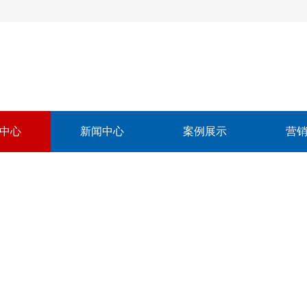
中心
新闻中心
案例展示
营