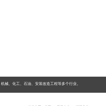
、机械、化工、石油、安装改造工程等多个行业。