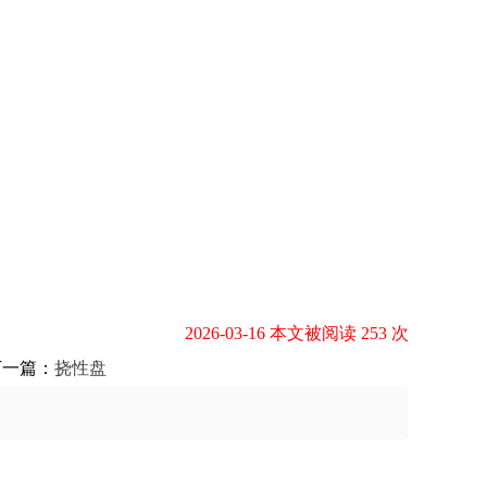
2026-03-16 本文被阅读 253 次
下一篇：
挠性盘