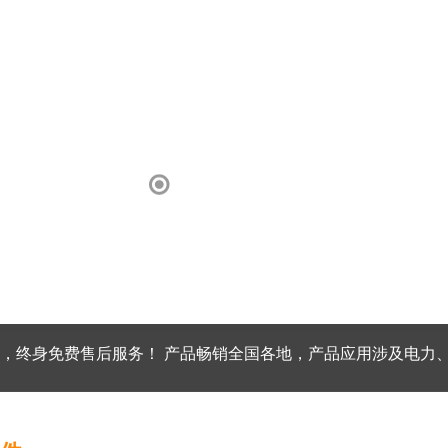
，终身免费售后服务！ 产品畅销全国各地，产品应用涉及电力